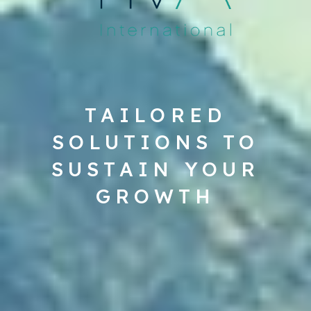
TAILORED
SOLUTIONS TO
SUSTAIN YOUR
GROWTH